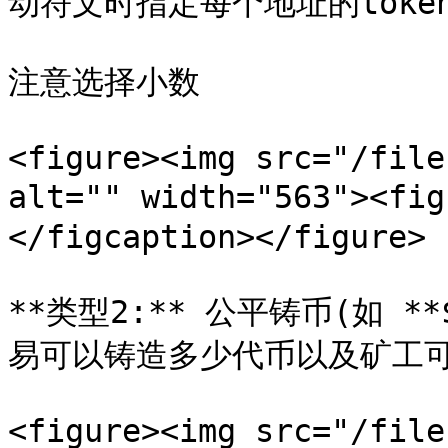
动符文时指定每个地址的token
注意选择小数

<figure><img src="/file
alt="" width="563"><f
</figcaption></figure>

**类型2:** 公平铸币(如 *
易可以铸造多少代币以及矿工可
<figure><img src="/file