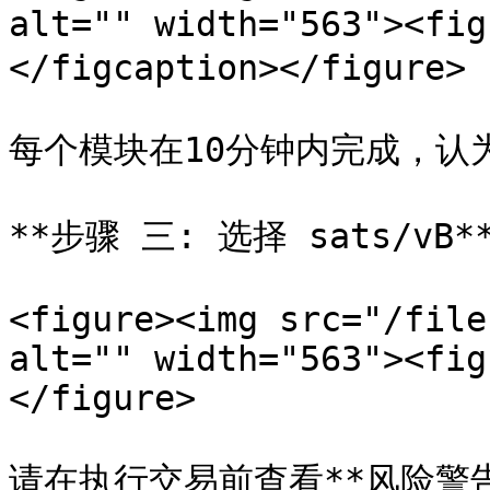
alt="" width="563"><f
</figcaption></figure>

每个模块在10分钟内完成，认
**步骤 三: 选择 sats/vB**
<figure><img src="/file
alt="" width="563"><fig
</figure>
