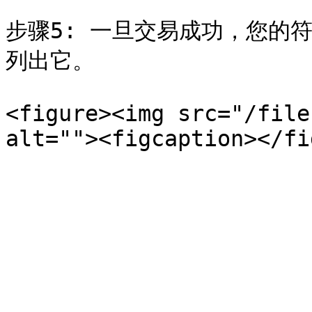
步骤5: 一旦交易成功，您的
列出它。

<figure><img src="/file