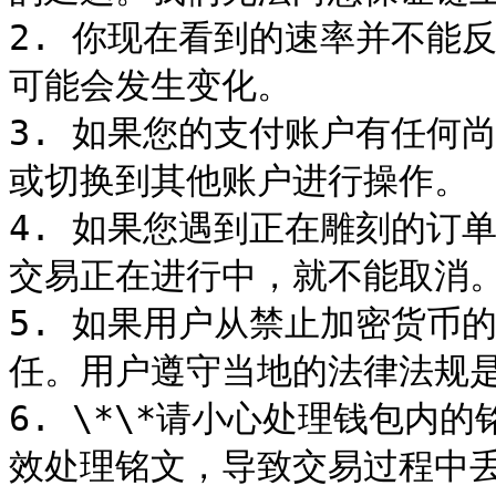
2. 你现在看到的速率并不能
可能会发生变化。

3. 如果您的支付账户有任何
或切换到其他账户进行操作。

4. 如果您遇到正在雕刻的订
交易正在进行中，就不能取消。
5. 如果用户从禁止加密货币
任。用户遵守当地的法律法规是
6. \*\*请小心处理钱包内
效处理铭文，导致交易过程中