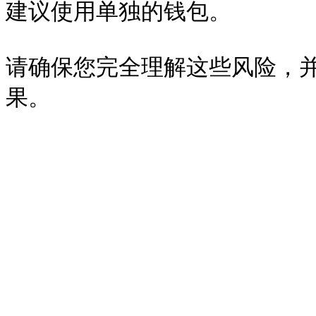
建议使用单独的钱包。

请确保您完全理解这些风险，